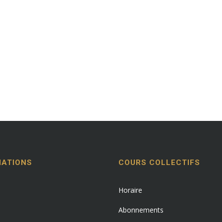
MATIONS
COURS COLLECTIFS
Horaire
Abonnements