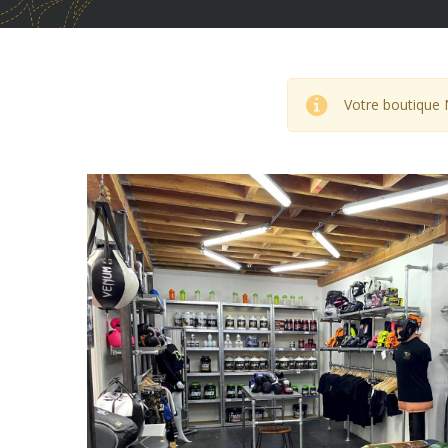
Votre boutique 