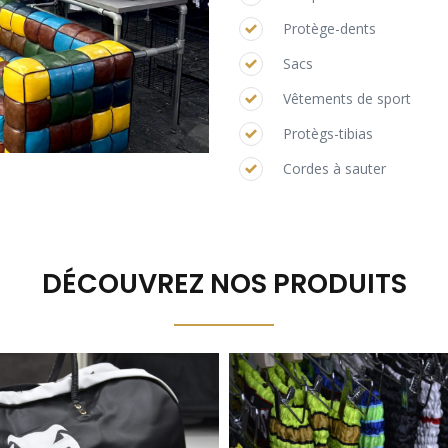
Protège-dents
Sacs
Vêtements de sport
Protègs-tibias
Cordes à sauter
DÉCOUVREZ NOS PRODUITS