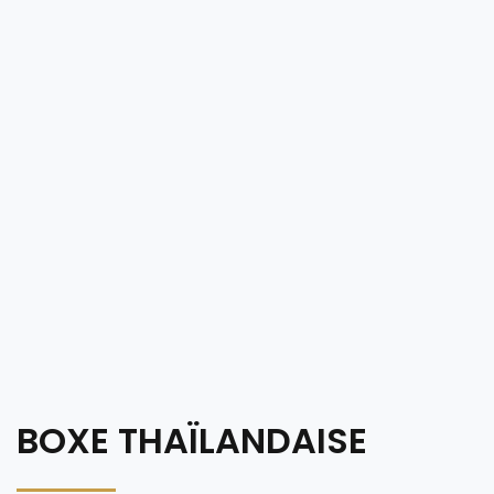
BOXE THAÏLANDAISE