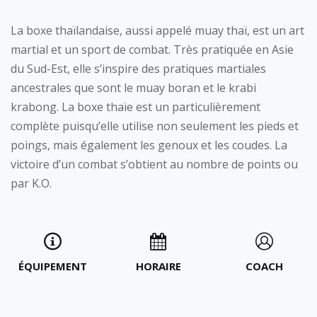
La boxe thaïlandaise, aussi appelé muay thaï, est un art
martial et un sport de combat. Très pratiquée en Asie
du Sud-Est, elle s’inspire des pratiques martiales
ancestrales que sont le muay boran et le krabi
krabong. La boxe thaïe est un particulièrement
complète puisqu’elle utilise non seulement les pieds et
poings, mais également les genoux et les coudes. La
victoire d’un combat s’obtient au nombre de points ou
par K.O.
ÉQUIPEMENT
HORAIRE
COACH